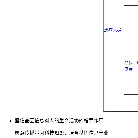
患病人群
任何一
见病
坚信基因信息对人的生命活协的指导作用
愿意传播基因科技知识，培育基因信息产业