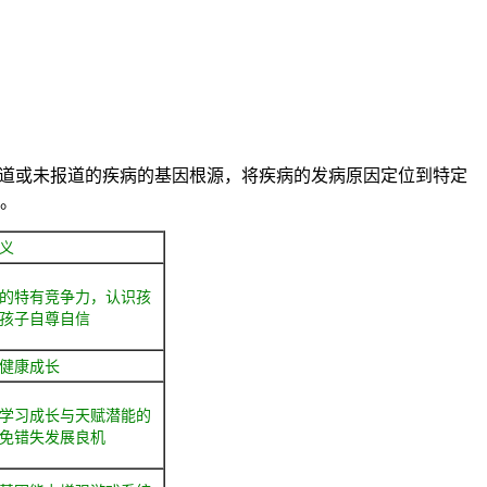
道或未报道的疾病的基因根源，将疾病的发病原因定位到特定
。
义
的特有竞争力，认识孩
孩子自尊自信
健康成长
学习成长与天赋潜能的
免错失发展良机