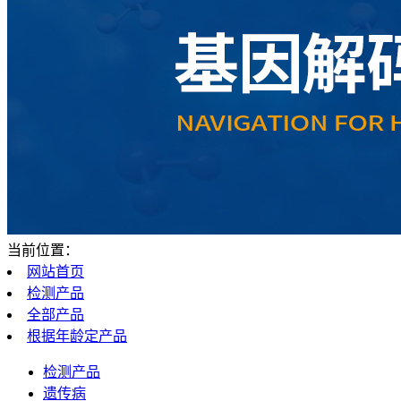
当前位置：
网站首页
检测产品
全部产品
根据年龄定产品
检测产品
遗传病