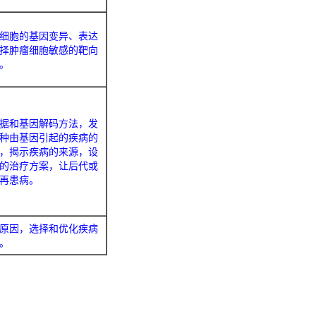
细胞的基因变异、表达
择肿瘤细胞敏感的靶向
。
据和基因解码方法，发
种由基因引起的疾病的
，揭示疾病的来源，设
的治疗方案，让后代或
再患病。
原因，选择和优化疾病
。