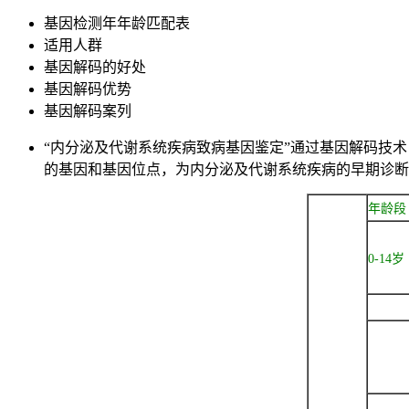
基因检测年年龄匹配表
适用人群
基因解码的好处
基因解码优势
基因解码案列
“内分泌及代谢系统疾病致病基因鉴定”
通过基因解码技术
的基因和基因位点，为内分泌及代谢系统疾病的早期诊断
年龄段
0-14岁